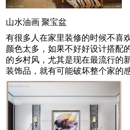
山水油画 聚宝盆
有很多人在家里装修的时候不喜
颜色太多，如果不好好设计搭配
的乡村风，尤其是现在最流行的
装饰品，就有可能破坏整个家的