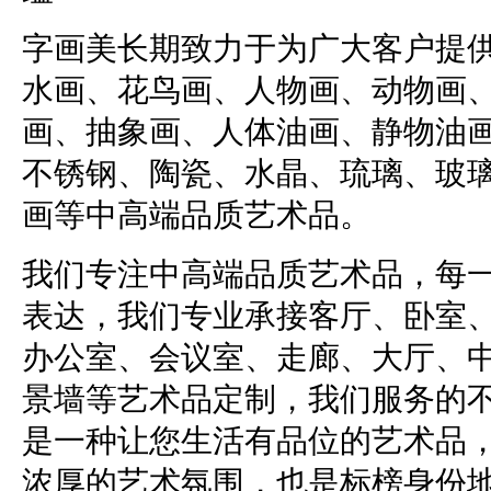
字画美长期致力于为广大客户提
水画、花鸟画、人物画、动物画
画、抽象画、人体油画、静物油
不锈钢、陶瓷、水晶、琉璃、玻
画等中高端品质艺术品。
我们专注中高端品质艺术品，每
表达，我们专业承接客厅、卧室
办公室、会议室、走廊、大厅、
景墙等艺术品定制，我们服务的
是一种让您生活有品位的艺术品
浓厚的艺术氛围，也是标榜身份