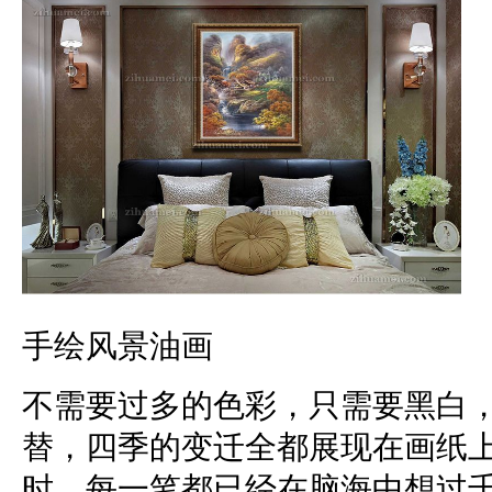
手绘风景油画
不需要过多的色彩，只需要黑白
替，四季的变迁全都展现在画纸
时，每一笔都已经在脑海中想过