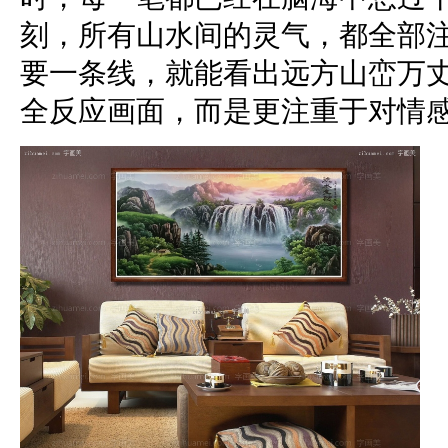
刻，所有山水间的灵气，都全部
要一条线，就能看出远方山峦万
全反应画面，而是更注重于对情