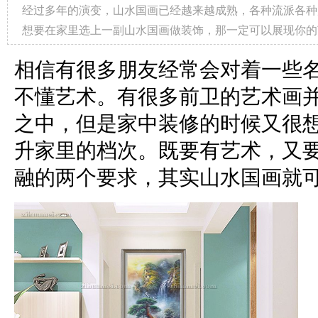
经过多年的演变，山水国画已经越来越成熟，各种流派各种
想要在家里选上一副山水国画做装饰，那一定可以展现你的
相信有很多朋友经常会对着一些
不懂艺术。有很多前卫的艺术画
之中，但是家中装修的时候又很
升家里的档次。既要有艺术，又
融的两个要求，其实山水国画就