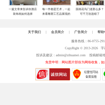
一篇文章来告诉你酒店
每一件都是艺术，一起
国画花鸟门道那么多？
装饰画如何选择
来看雕塑工艺品展现的
可千万别选错了
世界
关于我们
|
会员简介
|
广告简介
|
帮助
服务热线：86-0755-29
CopyRight © 2013-2026
投诉及建议：admin@zihuamei.com 投稿
免责申明：网站图片部份为网络收集，如