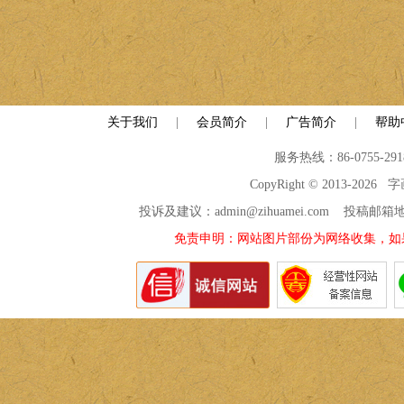
关于我们
|
会员简介
|
广告简介
|
帮助
服务热线：86-0755-29
CopyRight © 2013-2026
投诉及建议：admin@zihuamei.com 投稿
免责申明：网站图片部份为网络收集，如