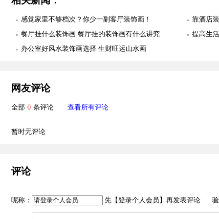
感觉家里不够档次？你少一副客厅装饰画！
靠酒店
餐厅挂什么装饰画 餐厅挂的装饰画有什么讲究
提高生活
办公室好风水装饰画选择 生财旺运山水画
网友评论
全部
0
条评论
查看所有评论
暂时无评论
评论
呢称：
先【
登录个人会员
】再发表评论 验