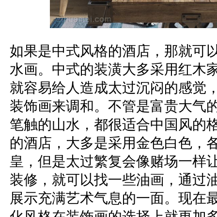
如果是中式风格的酒店，那就可
水画。中式的装潢大多采用红木
就容易给人造成太过沉闷的感觉
装饰画来调和。不管是富贵大气
笔触的山水，都很适合中国风的
的酒店，大多是采用金色白色，
皇，但是太过繁复会像赌场一样
装修，就可以找一些油画，通过
展示充满艺术气息的一面。现在
化风格在装饰画的选择上就更加