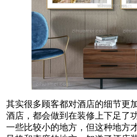
其实很多顾客都对酒店的细节更
酒店，都会做到在装修上下足了
一些比较小的地方，但这种地方