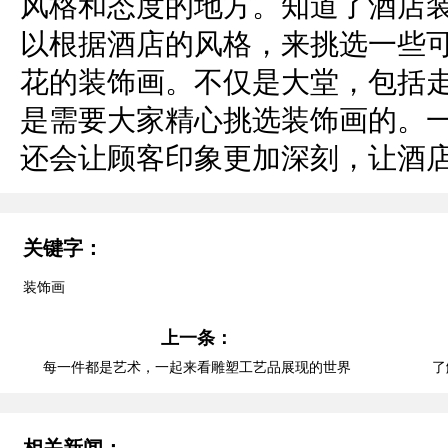
风格和态度的地方。知道了酒店
以根据酒店的风格，来挑选一些
花的装饰画。不仅是大堂，包括
是需要大家精心挑选装饰画的。
还会让顾客印象更加深刻，让酒
关键字：
装饰画
上一条：
每一件都是艺术，一起来看雕塑工艺品展现的世界
了
相关新闻：