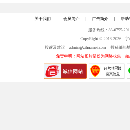
世界
关于我们
|
会员简介
|
广告简介
|
帮助
服务热线：86-0755-29
CopyRight © 2013-2026
投诉及建议：admin@zihuamei.com 投稿
免责申明：网站图片部份为网络收集，如