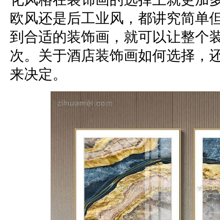
欧风还是后工业风，都讲究简单
到合适的装饰画，就可以让整个
次。关于酒店装饰画如何选择，
来决定。