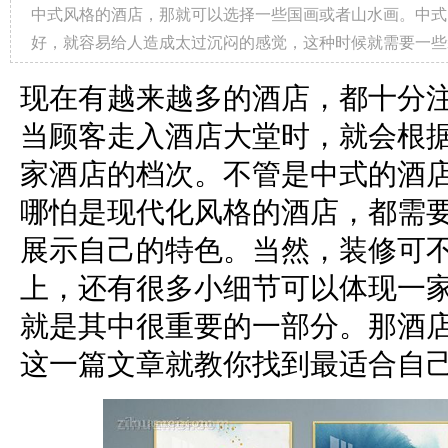
中式风格的酒店，那就可以选择一些国画或者山水画。中式
好，就容易给人造成太过沉闷的感觉，这种时候就需要一些
现在有越来越多的酒店，都十分
当顾客走入酒店大堂时，就会根
家酒店的档次。不管是中式的酒
哪怕是现代化风格的酒店，都需
展示自己的特色。当然，装修可
上，还有很多小细节可以体现一
就是其中很重要的一部分。那酒
这一篇文章就教你找到最适合自