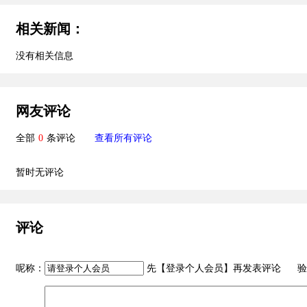
相关新闻：
没有相关信息
网友评论
全部
0
条评论
查看所有评论
暂时无评论
评论
呢称：
先【
登录个人会员
】再发表评论 验