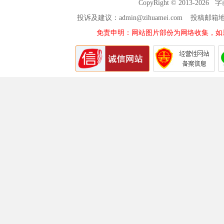
CopyRight © 2013-2026
投诉及建议：admin@zihuamei.com 投稿
免责申明：网站图片部份为网络收集，如