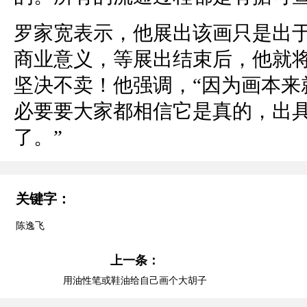
罗家宽表示，他展出该画只是出
商业意义，等展出结束后，他就
坚决不卖！他强调，“因为画本来
必要要大家都相信它是真的，出
了。”
关键字：
陈逸飞
上一条：
用油性笔或鞋油给自己画个大胡子