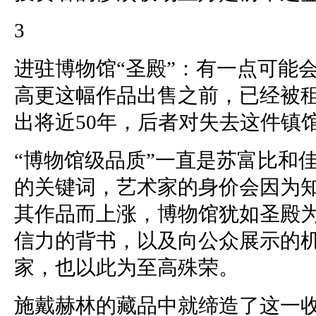
3
进驻博物馆“圣殿”：有一点可能
高更这幅作品出售之前，已经被
出将近50年，后者对失去这件镇
“博物馆级品质”一直是苏富比和
的关键词，艺术家的身价会因为
其作品而上涨，博物馆犹如圣殿
信力的背书，以及向公众展示的
家，也以此为至高殊荣。
施戴赫林的藏品中就缔造了这一收