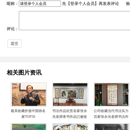
呢称：
先【
登录个人会员
】再发表评论 验
评论：
相关图片资讯
最具收藏价值中国画名
书法作品欣赏名家张永
公司收藏当代书法实力
家TOP50
光老师隶书作品已被收
百家张永光老师书法作
藏照片欣赏
品实物照片欣赏