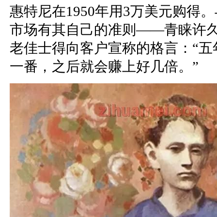
惠特尼在1950年用3万美元购得
市场有其自己的准则——青睐许
老佳士得向客户宣称的格言：“五
一番，之后就会赚上好几倍。”