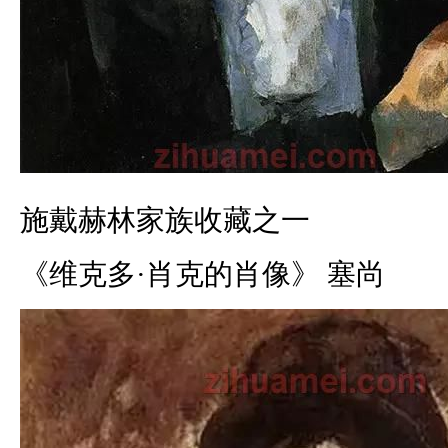
施戴赫林家族收藏之一
《维克多·肖克的肖像》 塞尚