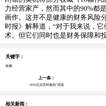
力经营家产，然而其中的90%都
画作。这并不是健康的财务风险分
时报》解释道，“对于我来说，它
术。但它们同时也是财务保障和投
关键字：
收藏
上一条：
2016北京匡时春拍“澄道
相关新闻：