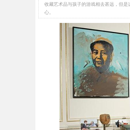
收藏艺术品与孩子的游戏相去甚远，但是
心。