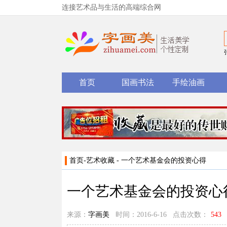
连接艺术品与生活的高端综合网
首页
国画书法
手绘油画
首页
-
艺术收藏
- 一个艺术基金会的投资心得
一个艺术基金会的投资心
来源：
字画美
时间：2016-6-16 点击次数：
543