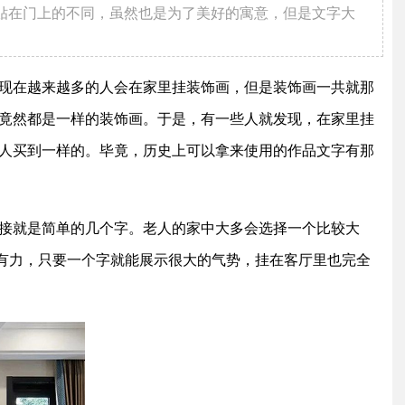
贴在门上的不同，虽然也是为了美好的寓意，但是文字大
现在越来越多的人会在家里挂装饰画，但是装饰画一共就那
竟然都是一样的装饰画。于是，有一些人就发现，在家里挂
人买到一样的。毕竟，历史上可以拿来使用的作品文字有那
接就是简单的几个字。老人的家中大多会选择一个比较大
劲有力，只要一个字就能展示很大的气势，挂在客厅里也完全