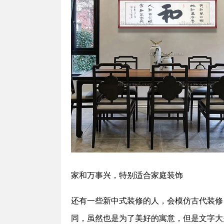
家和万事兴，特别适合家庭装饰
还有一些新中式装修的人，会模仿古代装修
同，虽然也是为了美好的寓意，但是文字大