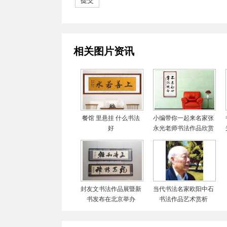
相关图片资讯
餐馆 里悬挂 什么书法
小编带你一起来名家张
好
永光老师书法作品欣赏
封友文书法作品展暨新
当代书法名家欧阳中石
书发布在北京举办
书法作品艺术赏析