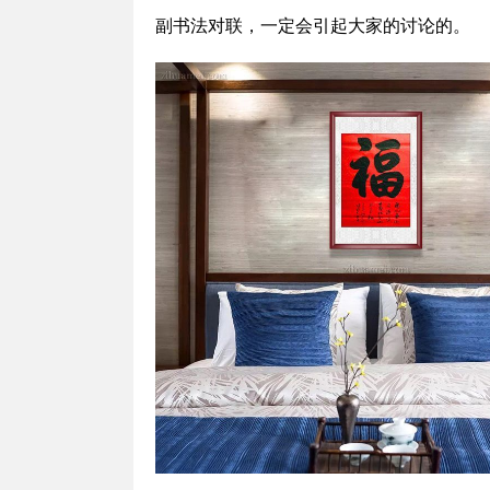
副书法对联，一定会引起大家的讨论的。