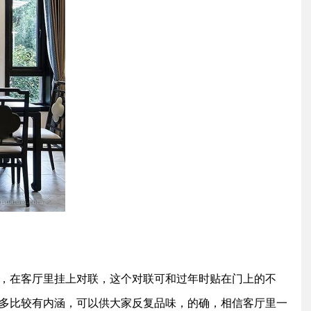
，在客厅里挂上对联，这个对联可和过年时贴在门上的不
多比较有内涵，可以供大家反复品味，的确，相信客厅里一