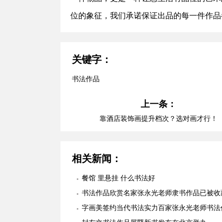
位的象征，我们承诺保证出品的每一件作品
关键字：
书法作品
上一条：
靠酒店装饰画提升档次？选对画才行！
相关新闻：
餐馆 里悬挂 什么书法好
书法作品欣赏名家张永光老师隶书作品已被收
欣赏
字画美签约当代书法实力百家张永光老师书法