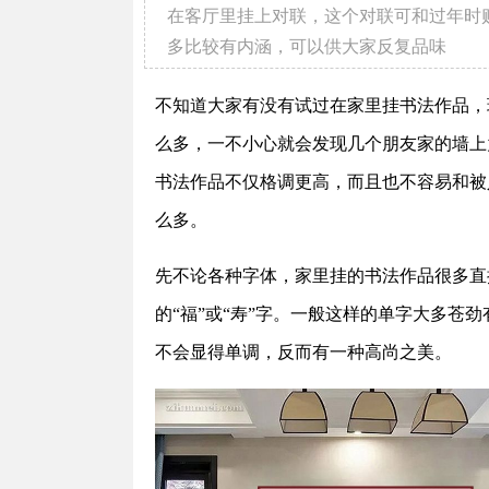
在客厅里挂上对联，这个对联可和过年时
多比较有内涵，可以供大家反复品味
不知道大家有没有试过在家里挂书法作品，
么多，一不小心就会发现几个朋友家的墙上
书法作品不仅格调更高，而且也不容易和被
么多。
先不论各种字体，家里挂的书法作品很多直
的“福”或“寿”字。一般这样的单字大多苍
不会显得单调，反而有一种高尚之美。