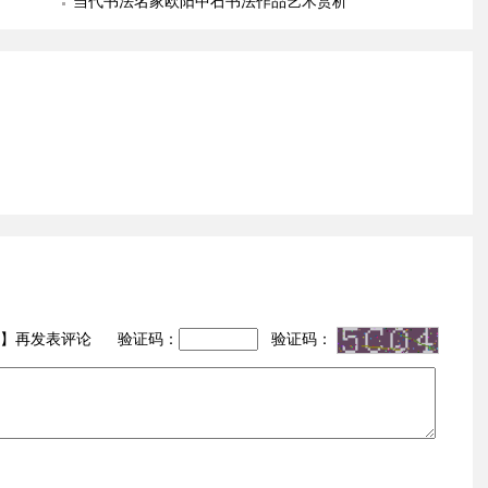
当代书法名家欧阳中石书法作品艺术赏析
】再发表评论 验证码：
验证码：