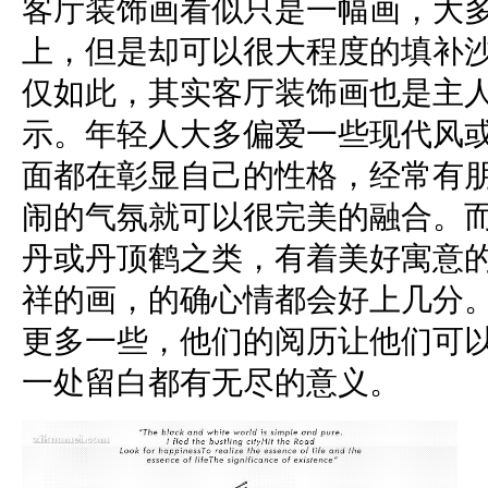
客厅装饰画看似只是一幅画，大
上，但是却可以很大程度的填补
仅如此，其实客厅装饰画也是主
示。年轻人大多偏爱一些现代风
面都在彰显自己的性格，经常有
闹的气氛就可以很完美的融合。
丹或丹顶鹤之类，有着美好寓意
祥的画，的确心情都会好上几分
更多一些，他们的阅历让他们可
一处留白都有无尽的意义。