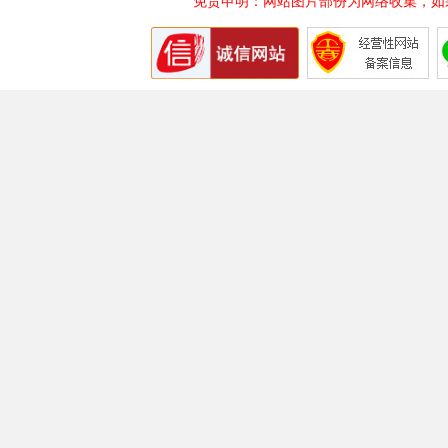
免责申明：网站图片部份为网络收集，如