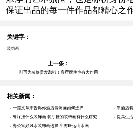
保证出品的每一件作品都精心之
关键字：
装饰画
上一条：
别再为装修贵发愁啦！客厅摆件也有大作用
相关新闻：
一篇文章来告诉你酒店装饰画如何选择
靠酒店
餐厅挂什么装饰画 餐厅挂的装饰画有什么讲究
提高生活
办公室好风水装饰画选择 生财旺运山水画