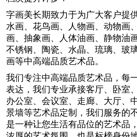
字画美长期致力于为广大客户提
水画、花鸟画、人物画、动物画
画、抽象画、人体油画、静物油
不锈钢、陶瓷、水晶、琉璃、玻
画等中高端品质艺术品。
我们专注中高端品质艺术品，每
表达，我们专业承接客厅、卧室
办公室、会议室、走廊、大厅、
景墙等艺术品定制，我们服务的
是一种让您生活有品位的艺术品
浓厚的艺术氛围，也是标榜身份