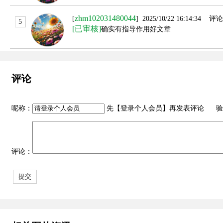
zhm102031480044
[
] 2025/10/22 16:14:34 
5
[已审核]
确实有指导作用好文章
评论
呢称：
先【
登录个人会员
】再发表评论 验
评论：