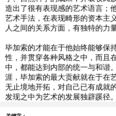
造出了很有表现感的艺术语言；
艺术手法，在表现畸形的资本主
人之间的关系方面，有独特的力
毕加索的才能在于他始终能够保
性，并贯穿各种风格之中，而且
中，都能达到内部的统一与和谐
涯，毕加索的最大贡献就在于在
无止境地开拓，对自己已有成就
发现之中为艺术的发展独辟蹊径
关键字：