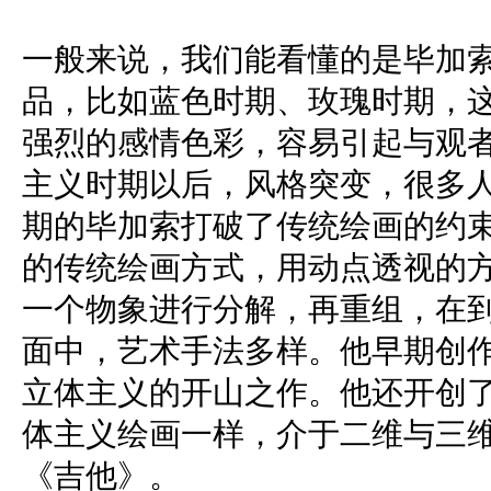
一般来说，我们能看懂的是毕加
品，比如蓝色时期、玫瑰时期，
强烈的感情色彩，容易引起与观
主义时期以后，风格突变，很多
期的毕加索打破了传统绘画的约
的传统绘画方式，用动点透视的
一个物象进行分解，再重组，在
面中，艺术手法多样。他早期创
立体主义的开山之作。他还开创
体主义绘画一样，介于二维与三
《吉他》。