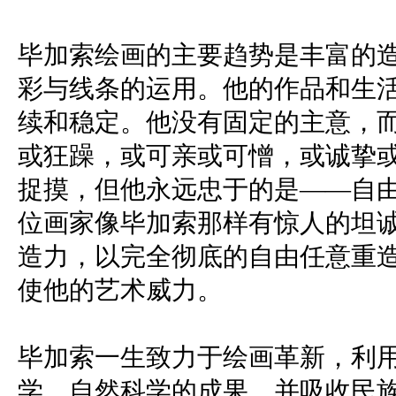
毕加索绘画的主要趋势是丰富的
彩与线条的运用。他的作品和生
续和稳定。他没有固定的主意，
或狂躁，或可亲或可憎，或诚挚
捉摸，但他永远忠于的是——自
位画家像毕加索那样有惊人的坦
造力，以完全彻底的自由任意重
使他的艺术威力。
毕加索一生致力于绘画革新，利
学、自然科学的成果，并吸收民