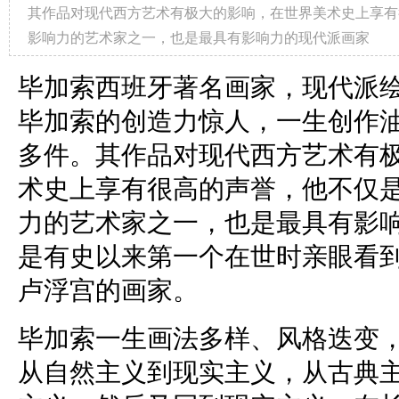
其作品对现代西方艺术有极大的影响，在世界美术史上享有
影响力的艺术家之一，也是最具有影响力的现代派画家
毕加索西班牙著名画家，现代派
毕加索的创造力惊人，一生创作油画
多件。其作品对现代西方艺术有
术史上享有很高的声誉，他不仅是
力的艺术家之一，也是最具有影
是有史以来第一个在世时亲眼看
卢浮宫的画家。
毕加索一生画法多样、风格迭变
从自然主义到现实主义，从古典