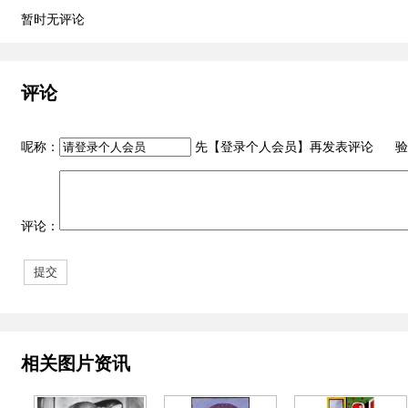
暂时无评论
评论
呢称：
先【
登录个人会员
】再发表评论 验
评论：
相关图片资讯