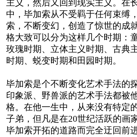
主义，然后又回到现实主义。在长
中，毕加索从不受羁于任何束缚
索，不断变幻，创造了惊世的成
格大致可以分为这样几个时期：
玫瑰时期、立体主义时期、古典
时期、蜕变时期和田园时期。
毕加索是个不断变化艺术手法的
印象派、野兽派的艺术手法都被
格。在他一生中，从来没有特定
子弟，但凡是在20世纪活跃的画
毕加索开拓的道路而完全迂回前