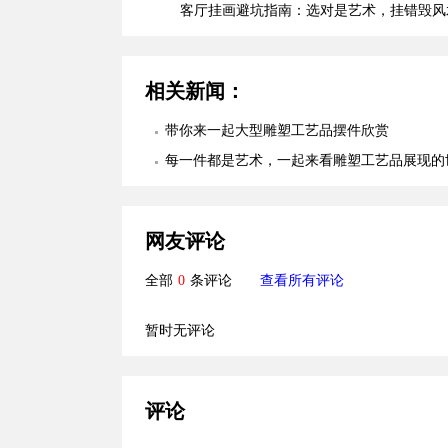
客厅挂画避坑指南：选对是艺术，挂错毁风
相关新闻：
带你来一起大型雕塑工艺品摆件欣赏
每一件都是艺术，一起来看雕塑工艺品展现的
网友评论
全部
0
条评论
查看所有评论
暂时无评论
评论