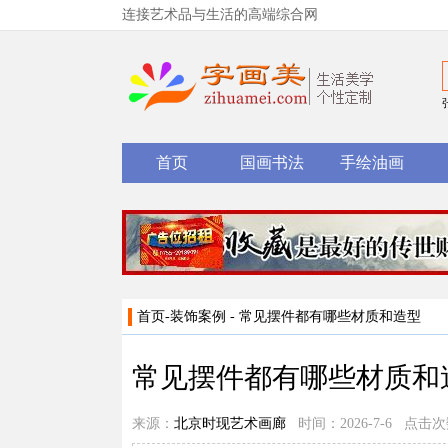
连接艺术品与生活的高端综合网
首页
国画书法
手绘油画
首页
-
装饰案例
- 常见摆件都有哪些材质和造型
常见摆件都有哪些材质和
来源：
北京时现艺术画廊
时间：2026-7-6 点击