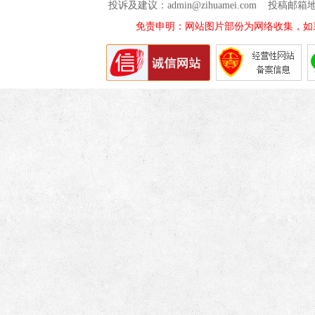
投诉及建议：admin@zihuamei.com 投稿
免责申明：网站图片部份为网络收集，如