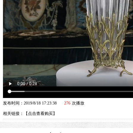
发布时间：2019/8/18 17:23:38
276
次播放
相关链接：【
点击查看购买
】