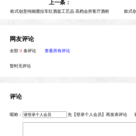
上一条：
欧式创意纯铜鹿拉车红酒架工艺品 高档会所客厅酒柜
欧式
餐桌装饰摆件
网友评论
全部
0
条评论
查看所有评论
暂时无评论
评论
呢称：
先【
登录个人会员
】再发表评论 