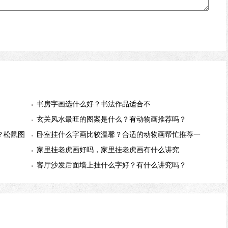
书房字画选什么好？书法作品适合不
玄关风水最旺的图案是什么？有动物画推荐吗？
？松鼠图
卧室挂什么字画比较温馨？合适的动物画帮忙推荐一
幅
家里挂老虎画好吗，家里挂老虎画有什么讲究
客厅沙发后面墙上挂什么字好？有什么讲究吗？