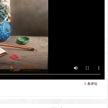
0
条评论