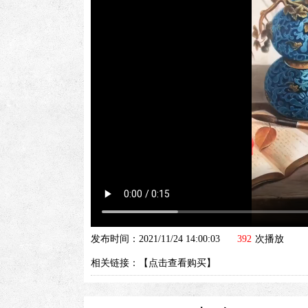
发布时间：2021/11/24 14:00:03
392
次播放
相关链接：【
点击查看购买
】