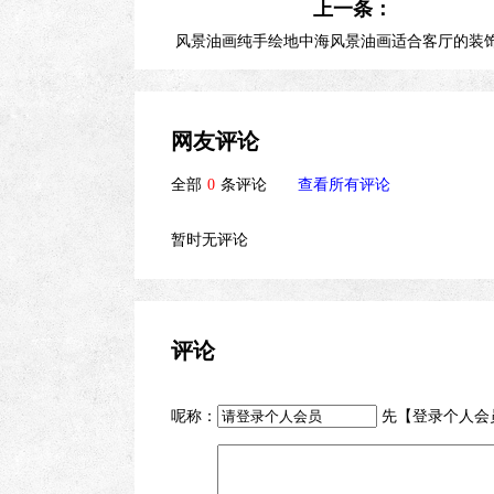
上一条：
风景油画纯手绘地中海风景油画适合客厅的装
网友评论
全部
0
条评论
查看所有评论
暂时无评论
评论
呢称：
先【
登录个人会