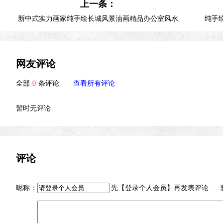
上一条：
新中式实力画家纯手绘长城风景油画精品办公室风水
纯手
玄关油画
网友评论
全部
0
条评论
查看所有评论
暂时无评论
评论
呢称：
先【
登录个人会员
】再发表评论 