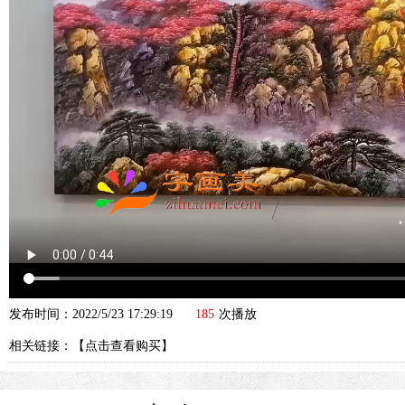
发布时间：2022/5/23 17:29:19
185
次播放
相关链接：【
点击查看购买
】