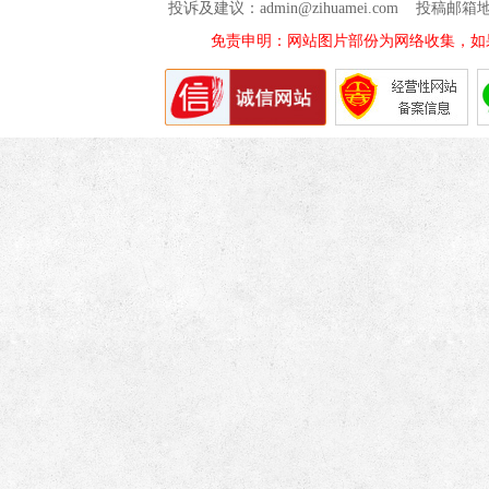
投诉及建议：admin@zihuamei.com 投稿
免责申明：网站图片部份为网络收集，如