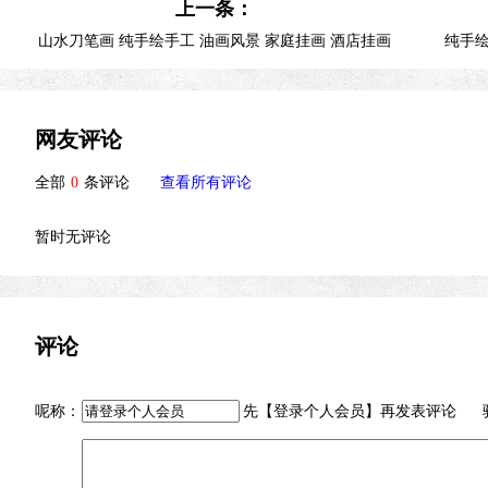
上一条：
山水刀笔画 纯手绘手工 油画风景 家庭挂画 酒店挂画
纯手绘
企业挂画
网友评论
全部
0
条评论
查看所有评论
暂时无评论
评论
呢称：
先【
登录个人会员
】再发表评论 