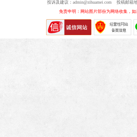
投诉及建议：admin@zihuamei.com 投稿
免责申明：网站图片部份为网络收集，如