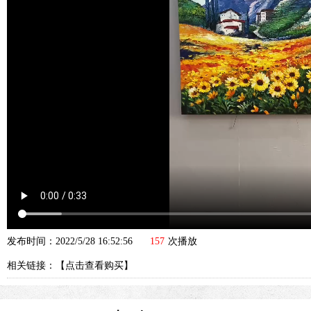
发布时间：2022/5/28 16:52:56
157
次播放
相关链接：【
点击查看购买
】