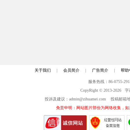
关于我们
|
会员简介
|
广告简介
|
帮助
服务热线：86-0755-29
CopyRight © 2013-2026
投诉及建议：admin@zihuamei.com 投稿
免责申明：网站图片部份为网络收集，如