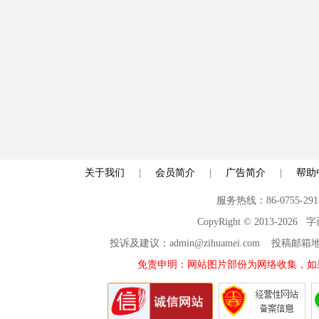
关于我们
|
会员简介
|
广告简介
|
帮助
服务热线：86-0755-29
CopyRight © 2013-2026
投诉及建议：admin@zihuamei.com 投稿
免责申明：网站图片部份为网络收集，如