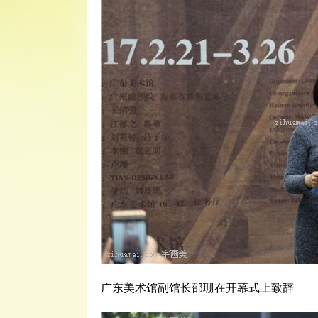
广东美术馆副馆长邵珊在开幕式上致辞