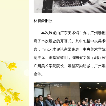
林毓豪旧照
本次展览由广东美术馆主办，广州雕塑院
席了本次展览的开幕式。其中包括中央美术
喜，当代艺术评论家栗宪庭，中央美术学院
副主席、雕塑家黎明，海南省文体厅副厅长
广州美术学院院长、雕塑家梁明诚，广州雕
康等。