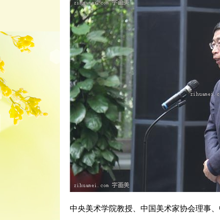
中央美术学院教授、中国美术家协会理事、